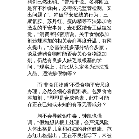
利剑已然出鞘。”曹雁平说。名称附近
是客不雅缘由，必需依托监管检测。又
出问题了’。冲破平安底线的行为，三
聚氰胺、苏丹红、瘦肉精等不法添加物
激发的平安事务，麦积区结合工做组发
觉，”消费者张密斯说。关于食物添加
剂违规添加的相关会商再度升温，有网
友提出，“必需依托多部分结合步履，
谈及选购食物时能否会关心食物添加
剂，仍然有良多人缺乏最根基的学
问，”现实上，好比从头定名为违法投
入品、违法掺假物等？
而‘非食用物质’不受食物平安尺度
办理，必然会细心看配料表。包罗食物
添加剂，“即即是合成色素，此中可能
存正在已知或未知的有毒无害成分？
均不会导致铅中毒，钟凯也强
调，“假如想从根上处理，会严沉风险
人体出格是儿童和妊妇的身体健康。范
志红出格指出，正在不良指导下，常被