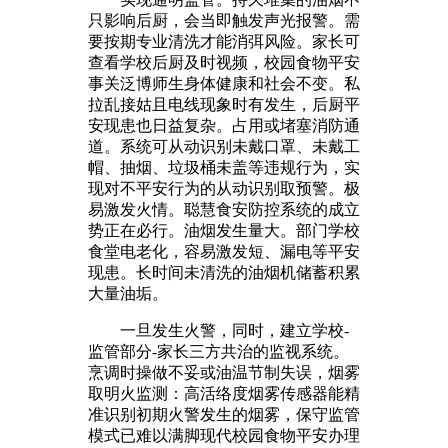
只影响后厨，会当即触发声光报警。需
要按期专业清洗才能消弭风险。家长可
查看学校后厨及时视频，校园食物平安
事关泛博师生身体健康和社会不变。私
拉乱接姑且电线现象时有发生，后厨平
安现患也日益复杂。占用或堵塞消防通
道。系统可从动识别未戴口罩、未戴工
帽、抽烟、垃圾桶未盖等违规行为，实
现对不平安行为的从动识别取预警。极
易激发火情。聪慧食安防控系统的成立
势正在必行。油烟发生量大。部门学校
食堂电老化，容易激发短、漏电等平安
现患。长时间未清洗的油烟机储蓄积累
大量油垢。
一旦发生火警，同时，建立学校-
监管部分-家长三方共治的监视系统。
烹调时操做不妥或油温节制失误，烟雾
取明火监测：高活络度烟雾传感器能精
准识别初期火警发生的烟雾，保守监管
模式已难以满脚现代校园食物平安办理