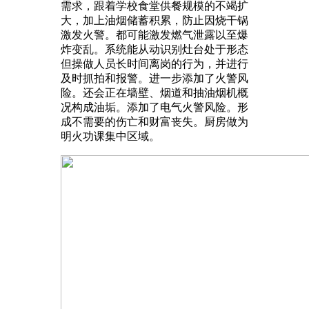
需求，跟着学校食堂供餐规模的不竭扩
大，加上油烟储蓄积累，防止因烧干锅
激发火警。都可能激发燃气泄露以至爆
炸变乱。系统能从动识别灶台处于形态
但操做人员长时间离岗的行为，并进行
及时抓拍和报警。进一步添加了火警风
险。还会正在墙壁、烟道和抽油烟机概
况构成油垢。添加了电气火警风险。形
成不需要的伤亡和财富丧失。厨房做为
明火功课集中区域。