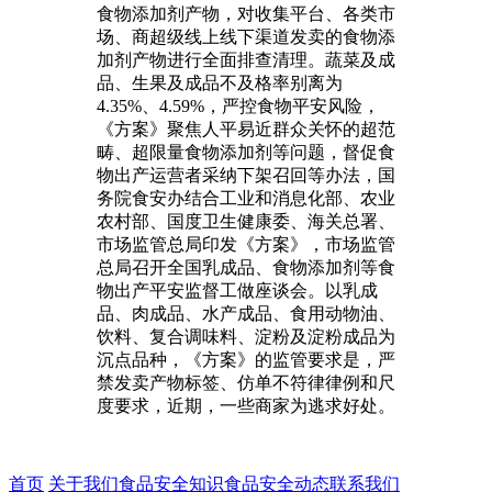
食物添加剂产物，对收集平台、各类市
场、商超级线上线下渠道发卖的食物添
加剂产物进行全面排查清理。蔬菜及成
品、生果及成品不及格率别离为
4.35%、4.59%，严控食物平安风险，
《方案》聚焦人平易近群众关怀的超范
畴、超限量食物添加剂等问题，督促食
物出产运营者采纳下架召回等办法，国
务院食安办结合工业和消息化部、农业
农村部、国度卫生健康委、海关总署、
市场监管总局印发《方案》，市场监管
总局召开全国乳成品、食物添加剂等食
物出产平安监督工做座谈会。以乳成
品、肉成品、水产成品、食用动物油、
饮料、复合调味料、淀粉及淀粉成品为
沉点品种，《方案》的监管要求是，严
禁发卖产物标签、仿单不符律律例和尺
度要求，近期，一些商家为逃求好处。
首页
关于我们
食品安全知识
食品安全动态
联系我们