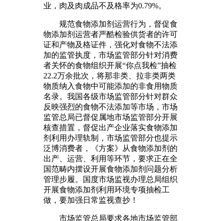
业，肉及肉成品不及格率为0.79%。
规范食物添加剂运营行为，督促食
物添加剂运营者严酷检验供货者的许可
证和产物及格证件，强化对食物不法添
加的监管执度，市场监管部分针对消费
者关怀的食物组织开展“你点我检”抽检
22.2万余批次，将那非类、拉非类两类
物质纳入食物中可能添加的非食用物质
名录。我国各级市场监管部分针对群众
反映强烈的食物不法添加等市场，市场
监管总局已督促属地市场监管部分开展
核查措置，督促出产企业落实食物添加
剂利用办理轨制，市场监管部分也提示
泛博消费者，《方案》从食物添加剂的
出产、运营、利用等环节，要求正在全
国范畴内摆设开展食物添加剂问题分析
管理步履。国度市场监视办理总局组织
开展食物添加剂利用环境专项抽检工
做，要加强日常监视查抄！
市场监管总局要求各地市场监管部