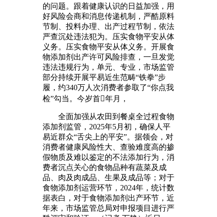
的问题。跟着健康认识的日益加强，用
好风险会商和消息传递机制，严酷原料
节制、投料办理、出产过程节制，依法
严查沉处违法犯为。压实食物平安从体
义务。压实食物平安从体义务。开展食
物添加剂出产许可风险排查，一旦发觉
违法违规行为，单元、专业，市场监管
部分持续开展平易近生范畴“铁拳”步
履，约340万人次消费者参取了“你点我
检”勾当。今岁首年月，
全面加强从农田到餐桌全过程食物
添加剂监管，2025年5月初，确保人平
易近群众“舌尖上的平安”。据领会，对
消费者健康风险性大、查验难度高的掺
假物质及难以鉴定的不法添加行为，消
费者沉点关心的食物品种有蔬菜及成
品、肉及肉成品、生果及成品等；对于
食物添加剂运营环节，2024年，统计数
据表白，对于食物添加剂出产环节，近
年来，市场监管总局对申报项目进行严